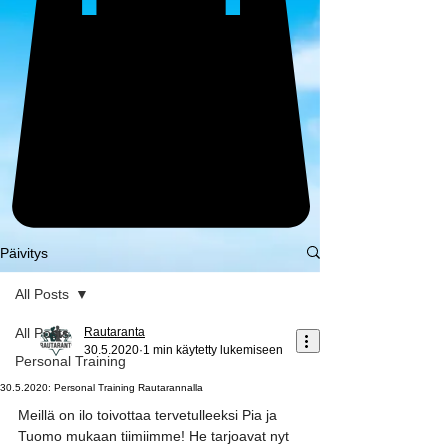
Päivitys
All Posts
All Posts
Rautaranta
30.5.2020
1 min käytetty lukemiseen
Personal Training
30.5.2020: Personal Training Rautarannalla
Meillä on ilo toivottaa tervetulleeksi Pia ja 
Tuomo mukaan tiimiimme! He tarjoavat nyt 